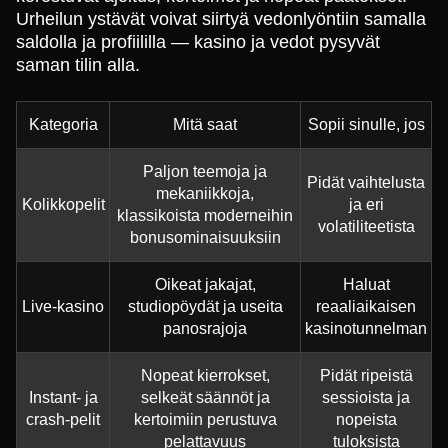
Urheilun ystävät voivat siirtyä vedonlyöntiin samalla
saldolla ja profiililla — kasino ja vedot pysyvät
saman tilin alla.
Kategoria
Mitä saat
Sopii sinulle, jos
Paljon teemoja ja
Pidät vaihtelusta
mekaniikkoja,
Kolikkopelit
ja eri
klassikoista moderneihin
volatiliteetista
bonusominaisuuksiin
Oikeat jakajat,
Haluat
Live-kasino
studiopöydät ja useita
reaaliaikaisen
panosrajoja
kasinotunnelman
Nopeat kierrokset,
Pidät ripeistä
Instant- ja
selkeät säännöt ja
sessioista ja
crash-pelit
kertoimiin perustuva
nopeista
pelattavuus
tuloksista