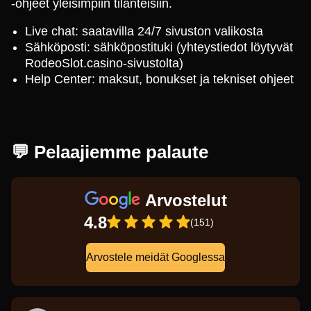
-ohjeet yleisimpiin tilanteisiin.
Live chat: saatavilla 24/7 sivuston valikosta
Sähköposti: sähköpostituki (yhteystiedot löytyvät
RodeoSlot.casino-sivustolta)
Help Center: maksut, bonukset ja tekniset ohjeet
💬 Pelaajiemme palaute
Arvostelut
4.8
(151)
Arvostele meidät Googlessa