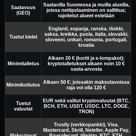
Saatavilla Suomessa ja muilla alueilla,
Saatavuus
joissa nettipelaaminen on sallittua;
(GEO)
rajoitetut alueet estetään
Englanti, espanja, ranska, tšekki,
saksa, kreikka, puola, italia, slovakki,
Tuetut kielet
sloveeni, unkari, romania, portugali,
kroatia
Alkaen 20 € (kortit ja e-lompakot);
Minimitalletus
kryptotalletukset alkaen noin 10 €
vasta-arvosta
Alkaen 50 €; joissakin maksutavoissa
Minimikotiutus
raja voi olla 120 €
EUR sekä valitut kryptovaluutat (BTC,
Tuetut
BCH, ETH, USDT, USDC, LTC, DOGE,
valuutat
TRON)
Trustly (verkkopankki), Visa,
Mastercard, Skrill, Neteller, Apple Pay,
Maksutavat
Paysafecard, tilisiirto, BTC, ETH,