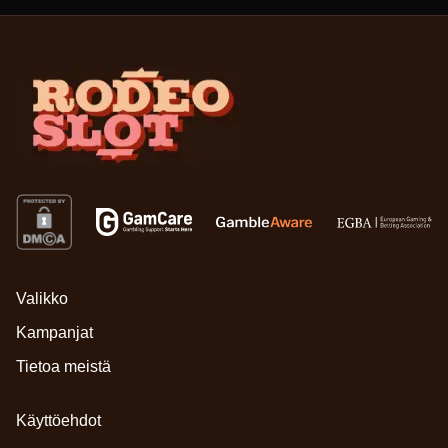
Valikko
Kampanjat
Tietoa meistä
Käyttöehdot