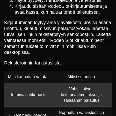
Täytä pyydetyt henkilötiedot ja vahvista tili.
Kirjaudu sisään RodeoSlot-kirjautumisesta ja
avaa kassa, kun haluat tehdä talletuksen.
Kirjautuminen löytyy aina ylävalikosta. Jos salasana
unohtuu, kirjautumissivun palautustyökalu lähettää
turvallisen linkin rekisteröityyn sähköpostiin. Laitetta
vaihtaessa moni etsii “Rodeo Slot kirjautuminen” —
samat tunnukset toimivat niin mobiilissa kuin
desktopissa.
Rekisteröinnin tarkistuslista
Mitä kannattaa varata
Miksi se auttaa
Vahvistukset,
Toimiva sähköposti
tietoturvailmoitukset ja
salasanan palautus
Nopeuttaa vahvistusta ja
Oikeat henkilötiedot