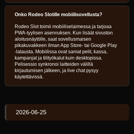
Onko Rodeo Slotille mobiilisovellusta?
Rodeo Slot toimii mobiiliselaimessa ja tarjoaa
PWA-tyylisen asennuksen. Kun lisäät sivuston
aloitusnäytölle, saat sovellusmaisen
pikakuvakkeen ilman App Store- tai Google Play
-latausta. Mobiilissa ovat samat pelit, kassa,
kampanjat ja tilityökalut kuin desktopissa.
Pelisessio synkronoi laitteiden välillä
kirjautumisen jälkeen, ja live chat pysyy
käytettävissä.
2026-06-25