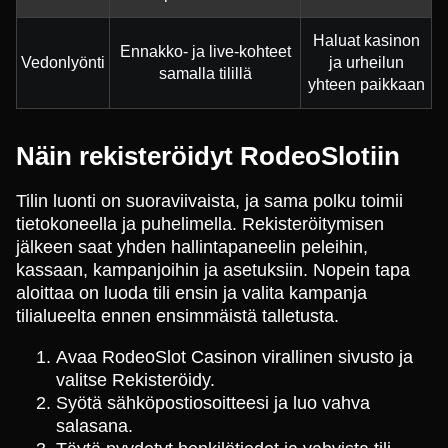
Haluat kasinon
Ennakko- ja live-kohteet
Vedonlyönti
ja urheilun
samalla tilillä
yhteen paikkaan
Näin rekisteröidyt RodeoSlotiin
Tilin luonti on suoraviivaista, ja sama polku toimii
tietokoneella ja puhelimella. Rekisteröitymisen
jälkeen saat yhden hallintapaneelin peleihin,
kassaan, kampanjoihin ja asetuksiin. Nopein tapa
aloittaa on luoda tili ensin ja valita kampanja
tilialueelta ennen ensimmäistä talletusta.
Avaa RodeoSlot Casinon virallinen sivusto ja
valitse Rekisteröidy.
Syötä sähköpostiosoitteesi ja luo vahva
salasana.