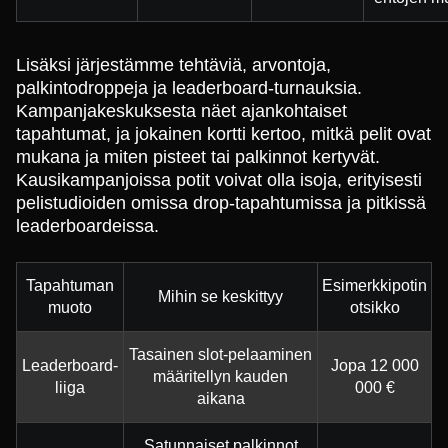
Lisäksi järjestämme tehtäviä, arvontoja,
palkintodroppeja ja leaderboard-turnauksia.
Kampanjakeskuksesta näet ajankohtaiset
tapahtumat, ja jokainen kortti kertoo, mitkä pelit ovat
mukana ja miten pisteet tai palkinnot kertyvät.
Kausikampanjoissa potit voivat olla isoja, erityisesti
pelistudioiden omissa drop-tapahtumissa ja pitkissä
leaderboardeissa.
Tapahtuman
Esimerkkipotin
Mihin se keskittyy
muoto
otsikko
Tasainen slot-pelaaminen
Leaderboard-
Jopa 12 000
määritellyn kauden
liiga
000 €
aikana
Satunnaiset palkinnot