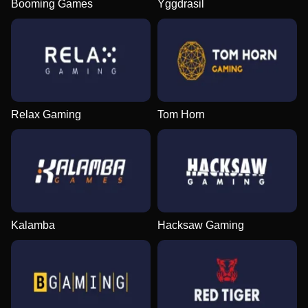
Booming Games
Yggdrasil
Funky Time
Bustabit
Gonzo’s Quest
Side Bet City
Crash
Starburst
Evolution Gaming
Independent
NetEnt
Evolution Gaming
Roobet
NetEnt
Relax Gaming
Tom Horn
Dream Catcher
Spaceman
Big Bass Bonanza
Dragon Tiger
Aviator
Dead or Alive II
Evolution Gaming
Pragmatic Play
Pragmatic Play
Evolution Gaming
Spribe
NetEnt
Kalamba
Hacksaw Gaming
Live Craps
Cash or Crash
Legacy of Dead
Crazy Time
JetX
Reactoonz
Evolution Gaming
Evolution Gaming
Play’n GO
Evolution Gaming
Smartsoft Gaming
Play’n GO