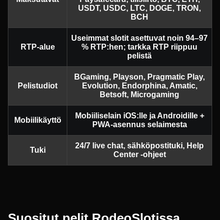
USDT, USDC, LTC, DOGE, TRON,
BCH
Useimmat slotit asettuvat noin 94–97
RTP-alue
% RTP:hen; tarkka RTP riippuu
pelistä
BGaming, Playson, Pragmatic Play,
Pelistudiot
Evolution, Endorphina, Amatic,
Betsoft, Microgaming
Mobiiliselain iOS:lle ja Androidille +
Mobiilikäyttö
PWA-asennus selaimesta
24/7 live chat, sähköpostituki, Help
Tuki
Center -ohjeet
Suositut pelit RodeoSlotissa