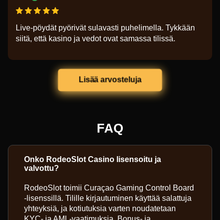
Live-pöydät pyörivät sulavasti puhelimella. Tykkään
siitä, että kasino ja vedot ovat samassa tilissä.
Lisää arvosteluja
FAQ
Onko RodeoSlot Casino lisensoitu ja
valvottu?
RodeoSlot toimii Curaçao Gaming Control Board
-lisenssillä. Tilille kirjautuminen käyttää salattuja
yhteyksiä, ja kotiutuksia varten noudatetaan
KYC- ja AML-vaatimuksia. Bonus- ja