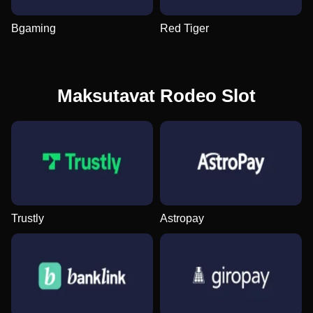
Bgaming
Red Tiger
Maksutavat Rodeo Slot
Trustly
Astropay