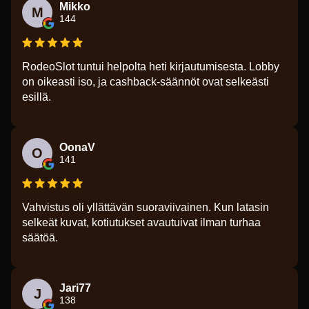
Mikko
M
144
RodeoSlot tuntui helpolta heti kirjautumisesta. Lobby
on oikeasti iso, ja cashback-säännöt ovat selkeästi
esillä.
OonaV
O
141
Vahvistus oli yllättävän suoraviivainen. Kun latasin
selkeät kuvat, kotiutukset avautuivat ilman turhaa
säätöä.
Jari77
J
138